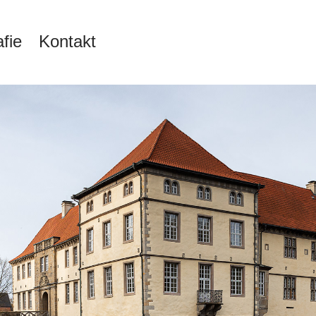
fie
Kontakt